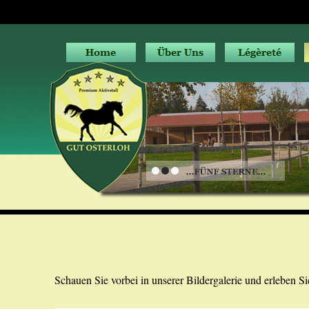
Schauen Sie vorbei in unserer Bildergalerie und erleben S